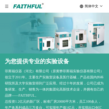
简体中文
为您提供专业的实验设备
菲斯福仪器（河北）有限公司（原黄骅菲斯福实验仪器有限公司）
创立于2011年。主要生产实验室设备及医疗器械，产品在国内外科
研院所及大学实验室得到广泛应用。经过十年的发展，公司已成为
集研发、生产、销售为一体的集团化高新技术企业，并拥有自己的
品牌——FAITHFUL。
总投资1.2亿元的新厂区，标准厂房20000平方米，员工100余人，
年产各系列成品三万多台，可实现年产值1亿元，并实现出口创汇