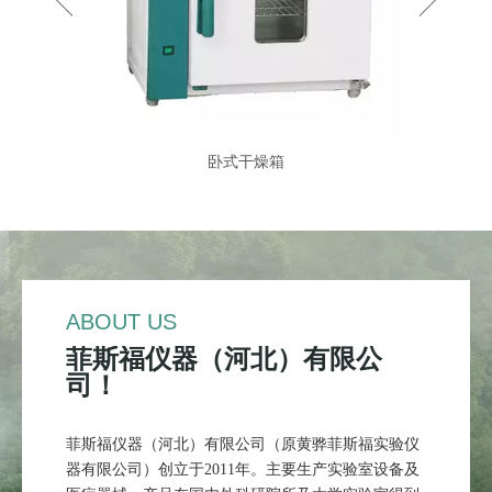
电
卧式干燥箱
ABOUT US
菲斯福仪器（河北）有限公
司！
菲斯福仪器（河北）有限公司（原黄骅菲斯福实验仪
器有限公司）创立于2011年。主要生产实验室设备及