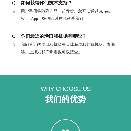
Q
如何获得你们技术支持？
A
用户手册将随附产品一起发货。您可以通过Skype、
WhatsApp、微信随时在线联系我们。
Q
你们最近的港口和机场有哪些？
A
我们最近的港口和机场有天津海港和北京机场。青岛
港、上海港和广州港也可以接受。
WHY CHOOSE US
我们的优势