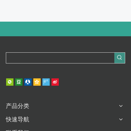
产品分类
快速导航