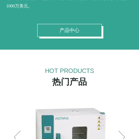
1000万美元。
产品中心
HOT PRODUCTS
热门产品