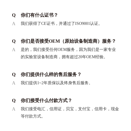
Q
你们有什么证书？
A
我们获得了CE证书，并通过了ISO9001认证。
Q
你们是否接受OEM（原始设备制造商）服务？
A
是的，我们接受任何OEM服务，因为我们是一家专业
的实验室设备制造商，拥有超过20年OEM经验。
Q
你们提供什么样的售后服务？
A
我们提供1~2年质保以及终身售后服务。
Q
你们接受什么付款方式？
A
我们接受电汇，信用证，贝宝，支付宝，信用卡，现金
等付款方式。