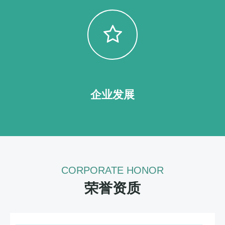
企业发展
CORPORATE HONOR
荣誉资质