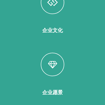
企业文化
企业愿景