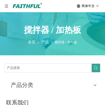
简体中文
搅拌器 / 加热板
首页
产品
»
»
搅拌器 / 加热板
产品分类
联系我们