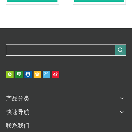
产品分类
快速导航
联系我们