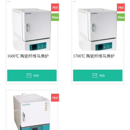
1600℃ 陶瓷纤维马弗炉
1700℃ 陶瓷纤维马弗炉
询价
询价