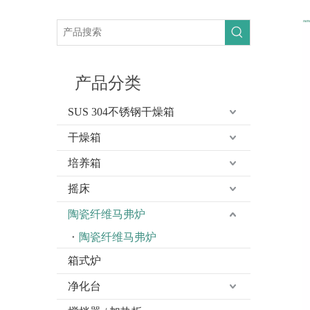
产品分类
SUS 304不锈钢干燥箱
干燥箱
培养箱
摇床
陶瓷纤维马弗炉
陶瓷纤维马弗炉
箱式炉
净化台